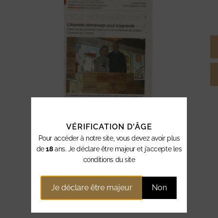
VÉRIFICATION D'ÂGE
Pour accéder à notre site, vous devez avoir plus
de
18
ans. Je déclare être majeur et j’accepte les
conditions du site
Je déclare être majeur
Non