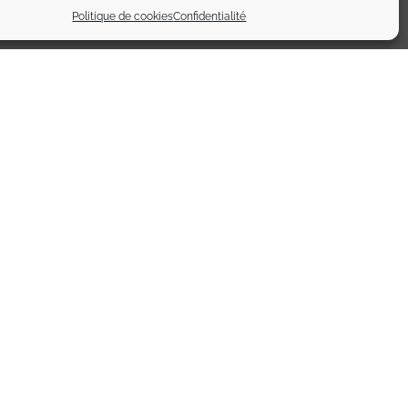
Politique de cookies
Confidentialité