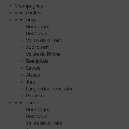
Champagnes
Vins à bulles
Vins rouges
Bourgogne
Bordeaux
Vallée de la Loire
Sud-ouest
Vallée du Rhône
Beaujolais
Savoie
Alsace
Jura
Languedoc Roussillon
Provence
Vins blancs
Bourgogne
Bordeaux
Vallée de la Loire