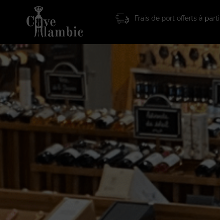
Frais de port offerts à par