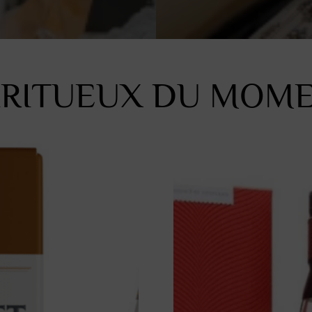
IRITUEUX DU MOM