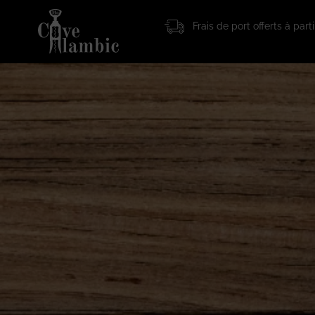
Frais de port offerts à par