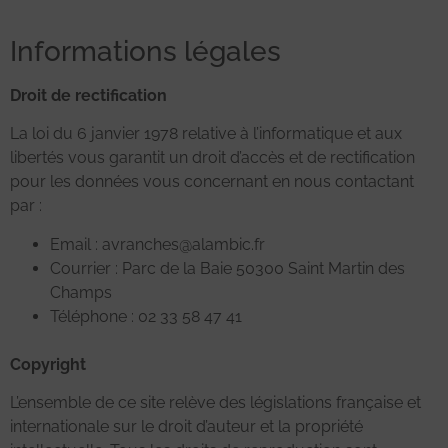
Informations légales
Droit de rectification
La loi du 6 janvier 1978 relative à l’informatique et aux
libertés vous garantit un droit d’accès et de rectification
pour les données vous concernant en nous contactant
par :
Email : avranches@alambic.fr
Courrier : Parc de la Baie 50300 Saint Martin des
Champs
Téléphone : 02 33 58 47 41
Copyright
L’ensemble de ce site relève des législations française et
internationale sur le droit d’auteur et la propriété