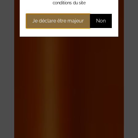
conditions du site
Je déclare être majeur
Non