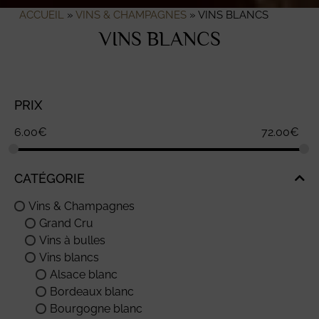
ACCUEIL
»
VINS & CHAMPAGNES
»
VINS BLANCS
VINS BLANCS
PRIX
6.00
€
72.00
€
CATÉGORIE
Vins & Champagnes
Grand Cru
Vins à bulles
Vins blancs
Alsace blanc
Bordeaux blanc
Bourgogne blanc