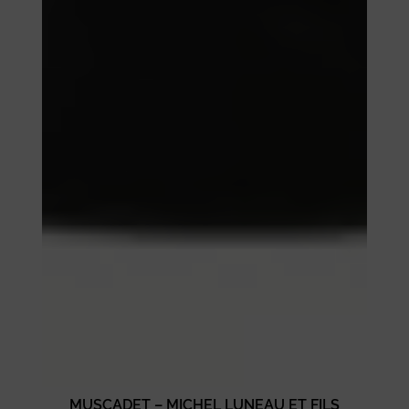
MUSCADET – MICHEL LUNEAU ET FILS