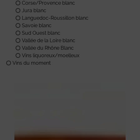
Corse/Provence blanc
Jura blanc
Languedoc-Roussillon blanc
Savoie blanc
Sud Ouest blanc
Vallée de la Loire blanc
Vallée du Rhône Blanc
Vins liquoreux/moelleux
Vins du moment