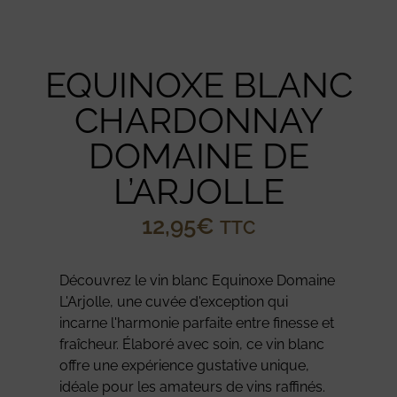
EQUINOXE BLANC
CHARDONNAY
DOMAINE DE
L’ARJOLLE
12,95
€
TTC
Découvrez le vin blanc Equinoxe Domaine
L'Arjolle, une cuvée d'exception qui
incarne l'harmonie parfaite entre finesse et
fraîcheur. Élaboré avec soin, ce vin blanc
offre une expérience gustative unique,
idéale pour les amateurs de vins raffinés.