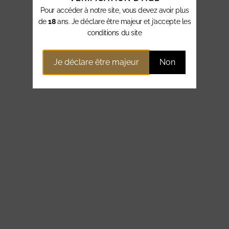
Pour accéder à notre site, vous devez avoir plus
de
18
ans. Je déclare être majeur et j’accepte les
conditions du site
Je déclare être majeur
Non