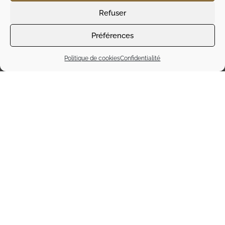
Refuser
Préférences
Politique de cookies
Confidentialité