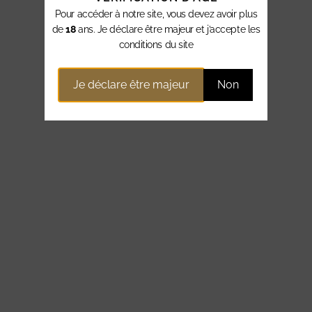
Pour accéder à notre site, vous devez avoir plus
de
18
ans. Je déclare être majeur et j’accepte les
conditions du site
Je déclare être majeur
Non