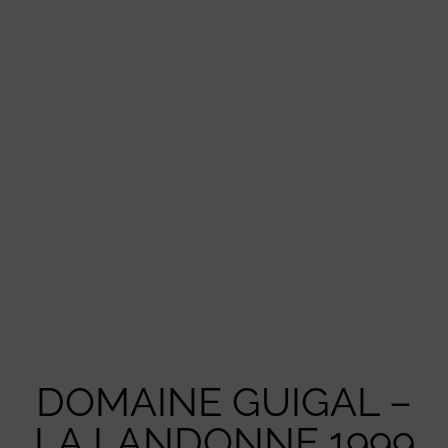
DOMAINE GUIGAL –
LA LANDONNE 1999