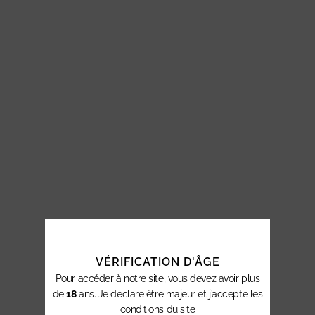
VÉRIFICATION D'ÂGE
Pour accéder à notre site, vous devez avoir plus
de
18
ans. Je déclare être majeur et j’accepte les
conditions du site