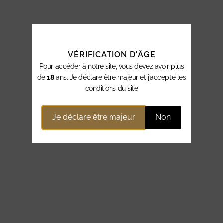
VÉRIFICATION D'ÂGE
Pour accéder à notre site, vous devez avoir plus
de
18
ans. Je déclare être majeur et j’accepte les
conditions du site
Je déclare être majeur
Non