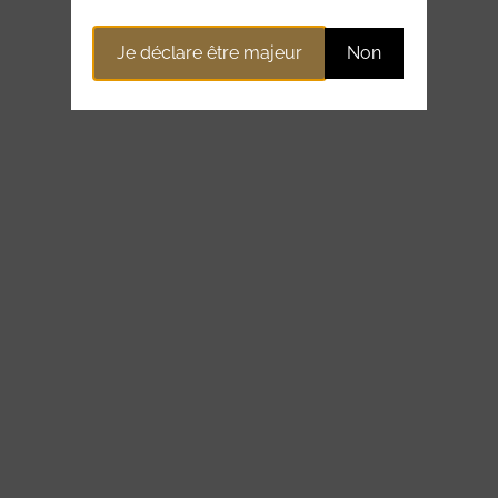
Je déclare être majeur
Non