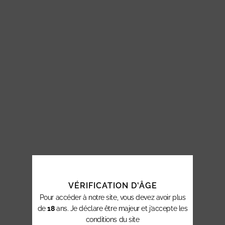
VÉRIFICATION D'ÂGE
Pour accéder à notre site, vous devez avoir plus
de
18
ans. Je déclare être majeur et j’accepte les
conditions du site