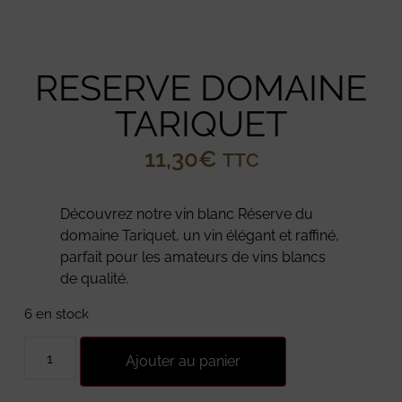
RESERVE DOMAINE
TARIQUET
11,30
€
TTC
Découvrez notre vin blanc Réserve du
domaine Tariquet, un vin élégant et raffiné,
parfait pour les amateurs de vins blancs
de qualité.
6 en stock
Ajouter au panier