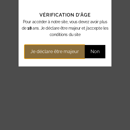
VÉRIFICATION D'ÂGE
Pour accéder à notre site, vous devez avoir plus
de
18
ans. Je déclare être majeur et j’accepte les
conditions du site
Je déclare être majeur
Non