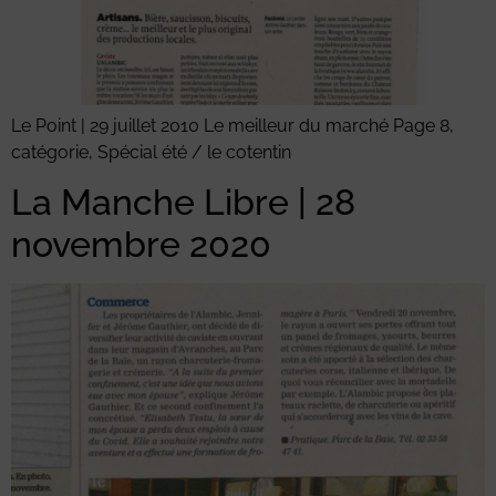
Le Point | 29 juillet 2010 Le meilleur du marché Page 8,
catégorie, Spécial été / le cotentin
La Manche Libre | 28
novembre 2020 ㅤ