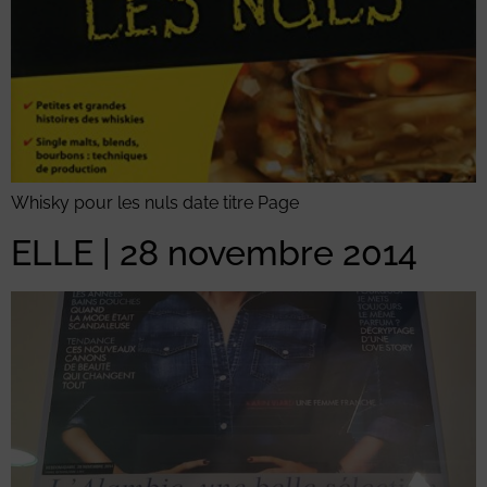
Whisky pour les nuls date titre Page
ELLE | 28 novembre 2014