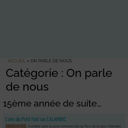
ACCUEIL
»
ON PARLE DE NOUS
Catégorie :
On parle
de nous
15ème année de suite…