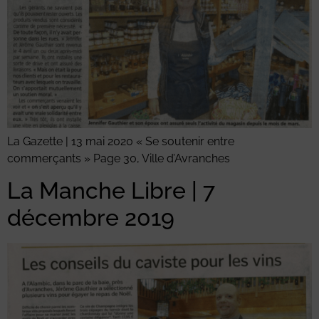
La Gazette | 13 mai 2020 « Se soutenir entre
commerçants » Page 30, Ville d’Avranches
La Manche Libre | 7
décembre 2019