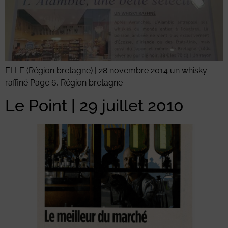
ELLE (Région bretagne) | 28 novembre 2014 un whisky
raffiné Page 6, Région bretagne
Le Point | 29 juillet 2010​