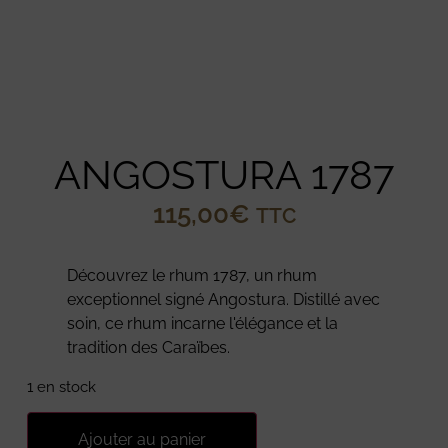
ANGOSTURA 1787
115,00
€
TTC
Découvrez le rhum 1787, un rhum
exceptionnel signé Angostura. Distillé avec
soin, ce rhum incarne l'élégance et la
tradition des Caraïbes.
1 en stock
Ajouter au panier