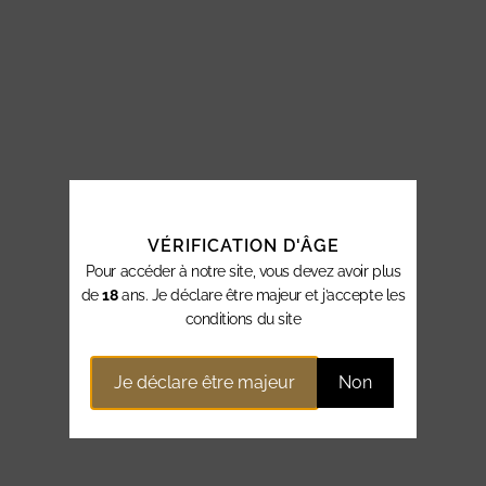
VÉRIFICATION D'ÂGE
Pour accéder à notre site, vous devez avoir plus
de
18
ans. Je déclare être majeur et j’accepte les
conditions du site
Je déclare être majeur
Non