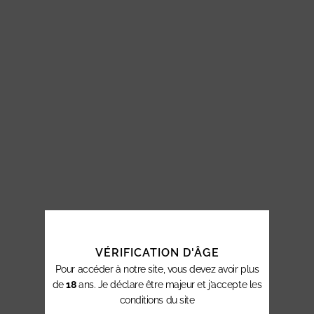
VÉRIFICATION D'ÂGE
Pour accéder à notre site, vous devez avoir plus
de
18
ans. Je déclare être majeur et j’accepte les
conditions du site