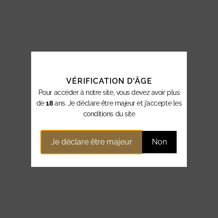
VÉRIFICATION D'ÂGE
Pour accéder à notre site, vous devez avoir plus
de
18
ans. Je déclare être majeur et j’accepte les
conditions du site
Je déclare être majeur
Non