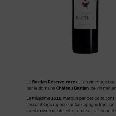
Le
Bastian Réserve 2022
est un vin rouge issu
par le domaine
Château Bastian
, ce vin met e
Le millésime
2022
, marqué par des conditions 
L’assemblage repose sur les cépages traditionn
combinaison idéale entre rondeur, fraîcheur et 