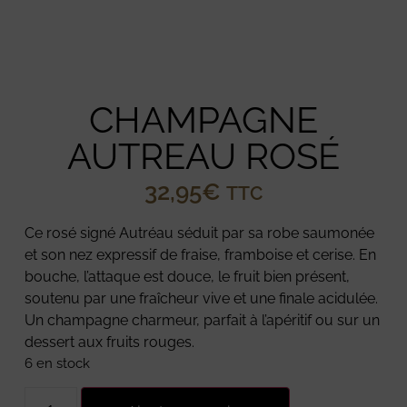
CHAMPAGNE
AUTREAU ROSÉ
32,95
€
TTC
Ce rosé signé Autréau séduit par sa robe saumonée
et son nez expressif de fraise, framboise et cerise. En
bouche, l’attaque est douce, le fruit bien présent,
soutenu par une fraîcheur vive et une finale acidulée.
Un champagne charmeur, parfait à l’apéritif ou sur un
dessert aux fruits rouges.
6 en stock