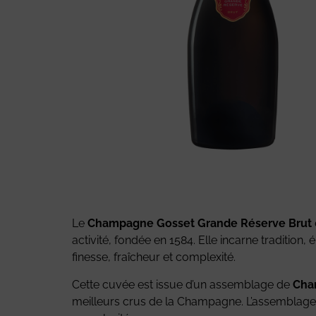
Le
Champagne Gosset Grande Réserve Brut
activité, fondée en 1584. Elle incarne tradition
finesse, fraîcheur et complexité.
Cette cuvée est issue d’un assemblage de
Char
meilleurs crus de la Champagne. L’assemblage 