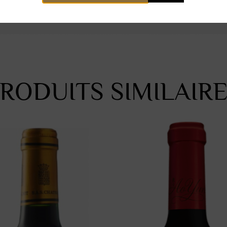
RODUITS SIMILAIR