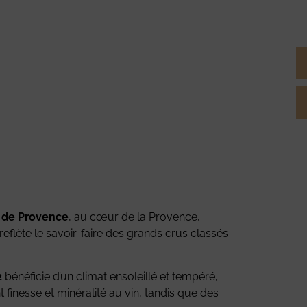
 de Provence
, au cœur de la Provence,
 reflète le savoir-faire des grands crus classés
2
bénéficie d’un climat ensoleillé et tempéré,
 finesse et minéralité au vin, tandis que des