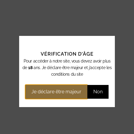
VÉRIFICATION D'ÂGE
Pour accéder à notre site, vous devez avoir plus
de
18
ans. Je déclare être majeur et j’accepte les
conditions du site
Je déclare être majeur
Non