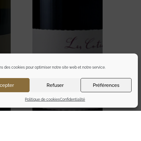
ns des cookies pour optimiser notre site web et notre service.
cepter
Refuser
Préférences
Politique de cookies
Confidentialité