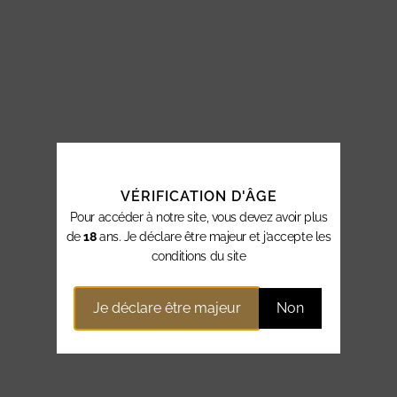
VÉRIFICATION D'ÂGE
Pour accéder à notre site, vous devez avoir plus
de
18
ans. Je déclare être majeur et j’accepte les
conditions du site
Je déclare être majeur
Non