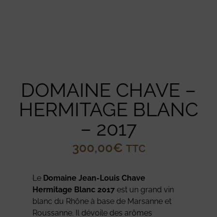
DOMAINE CHAVE –
HERMITAGE BLANC
– 2017
300,00
€
TTC
Le
Domaine Jean-Louis Chave
Hermitage Blanc 2017
est un grand vin
blanc du Rhône à base de Marsanne et
Roussanne. Il dévoile des arômes