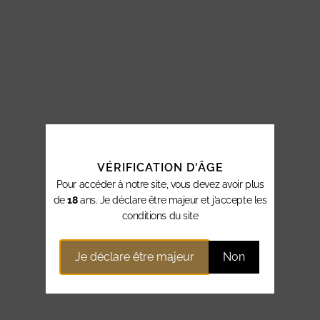
VÉRIFICATION D'ÂGE
Pour accéder à notre site, vous devez avoir plus
de
18
ans. Je déclare être majeur et j’accepte les
conditions du site
Je déclare être majeur
Non