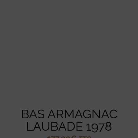
BAS ARMAGNAC
LAUBADE 1978