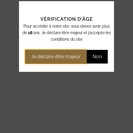
VÉRIFICATION D'ÂGE
Pour accéder à notre site, vous devez avoir plus
de
18
ans. Je déclare être majeur et j’accepte les
conditions du site
Je déclare être majeur
Non