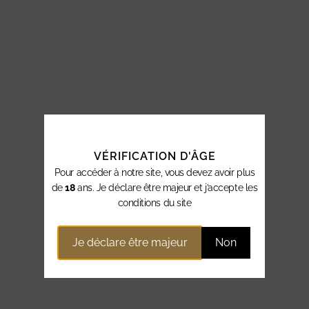
VÉRIFICATION D'ÂGE
Pour accéder à notre site, vous devez avoir plus
de
18
ans. Je déclare être majeur et j’accepte les
conditions du site
Je déclare être majeur
Non