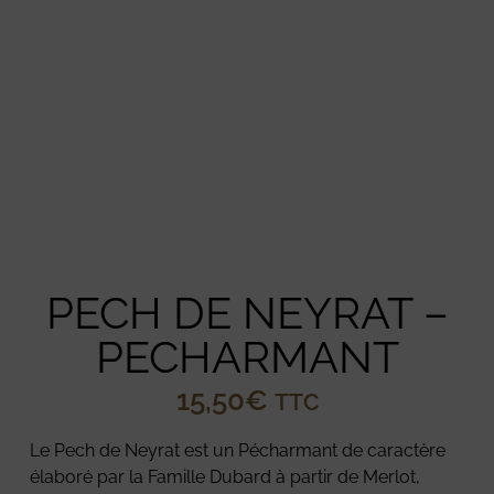
PECH DE NEYRAT –
PECHARMANT
15,50
€
TTC
Le Pech de Neyrat est un Pécharmant de caractère
élaboré par la Famille Dubard à partir de Merlot,