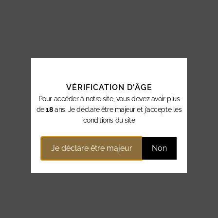
VÉRIFICATION D'ÂGE
Pour accéder à notre site, vous devez avoir plus
de
18
ans. Je déclare être majeur et j’accepte les
conditions du site
Je déclare être majeur
Non