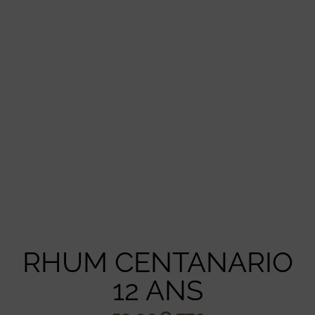
RHUM CENTANARIO
12 ANS