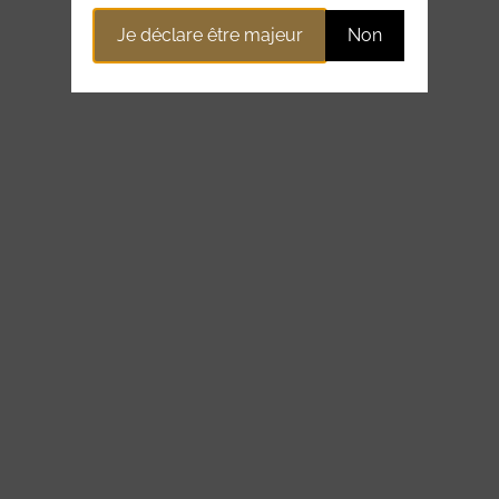
Je déclare être majeur
Non