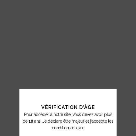
VÉRIFICATION D'ÂGE
Pour accéder à notre site, vous devez avoir plus
de
18
ans. Je déclare être majeur et j’accepte les
conditions du site