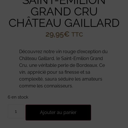
GRAND CRU
CHÂTEAU GAILLARD
29,95
€
TTC
Découvrez notre vin rouge d'exception du
Château Gaillard, le Saint-Emilion Grand
Cru, une véritable perle de Bordeaux. Ce
vin, apprécié pour sa finesse et sa
complexité, saura séduire les amateurs
comme les connaisseurs.
6 en stock
Ajouter au panier