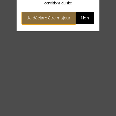
conditions du site
Je déclare être majeur
Non