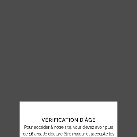
VÉRIFICATION D'ÂGE
Pour accéder à notre site, vous devez avoir plus
de
18
ans. Je déclare être majeur et j’accepte les