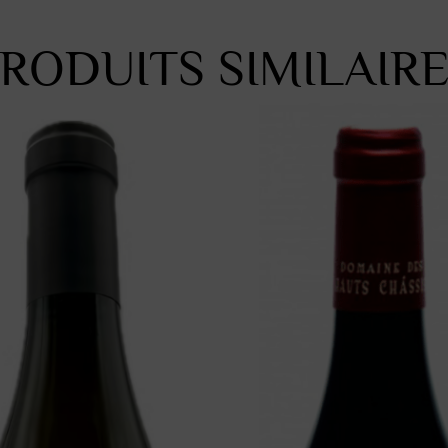
RODUITS SIMILAIR