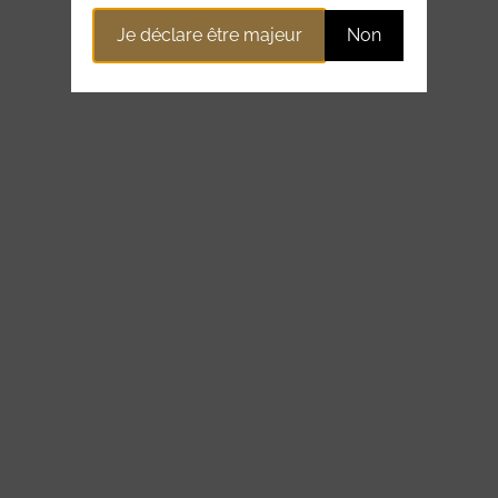
Je déclare être majeur
Non