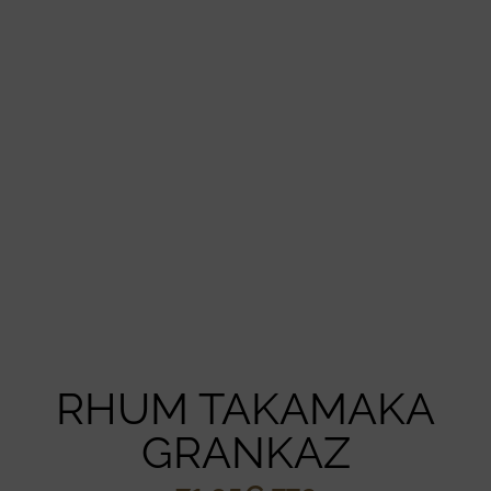
RHUM TAKAMAKA
GRANKAZ