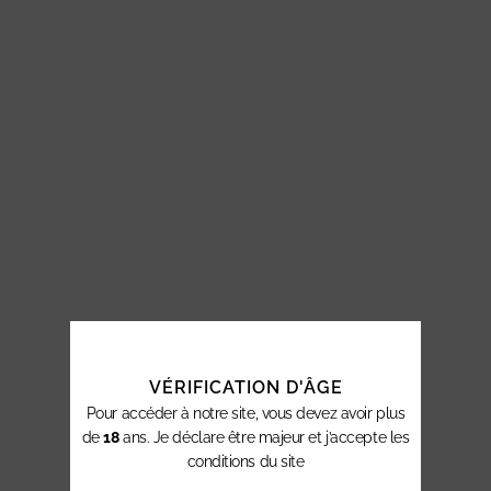
VÉRIFICATION D'ÂGE
Pour accéder à notre site, vous devez avoir plus
de
18
ans. Je déclare être majeur et j’accepte les
conditions du site