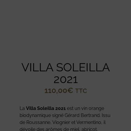
VILLA SOLEILLA
2021
110,00
€
TTC
La
Villa Soleilla 2021
est un vin orange
biodynamique signé Gérard Bertrand. Issu
de Roussanne, Viognier et Vermentino, il
dévoile des arômes de miel, abricot,