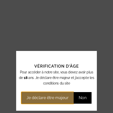
VÉRIFICATION D'ÂGE
Pour accéder à notre site, vous devez avoir plus
de
18
ans. Je déclare être majeur et j’accepte les
conditions du site
Je déclare être majeur
Non