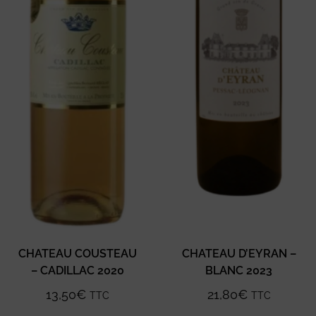
CHATEAU COUSTEAU
CHATEAU D’EYRAN –
– CADILLAC 2020
BLANC 2023
13,50
€
21,80
€
TTC
TTC