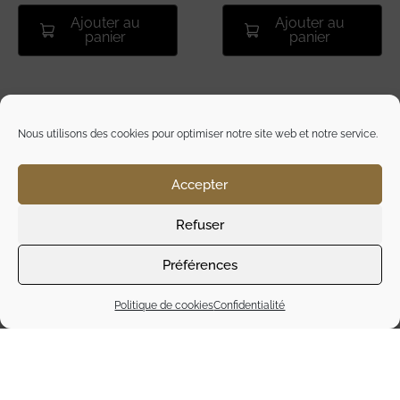
Ajouter au
Ajouter au
panier
panier
Nous utilisons des cookies pour optimiser notre site web et notre service.
Accepter
Refuser
Préférences
Politique de cookies
Confidentialité