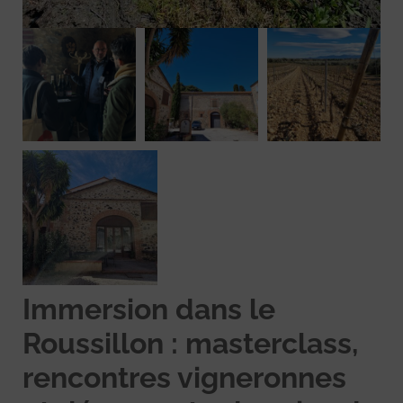
Immersion dans le
Roussillon : masterclass,
rencontres vigneronnes