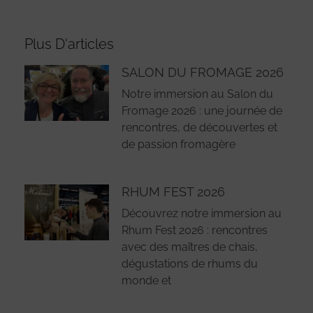
Plus D'articles
SALON DU FROMAGE 2026
Notre immersion au Salon du
Fromage 2026 : une journée de
rencontres, de découvertes et
de passion fromagère
RHUM FEST 2026
Découvrez notre immersion au
Rhum Fest 2026 : rencontres
avec des maîtres de chais,
dégustations de rhums du
monde et