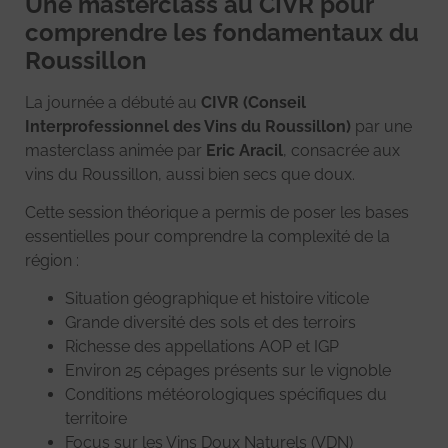
Une masterclass au CIVR pour
comprendre les fondamentaux du
Roussillon
La journée a débuté au
CIVR (Conseil
Interprofessionnel des Vins du Roussillon)
par une
masterclass animée par
Eric Aracil
, consacrée aux
vins du Roussillon, aussi bien secs que doux.
Cette session théorique a permis de poser les bases
essentielles pour comprendre la complexité de la
région :
Situation géographique et histoire viticole
Grande diversité des sols et des terroirs
Richesse des appellations AOP et IGP
Environ 25 cépages présents sur le vignoble
Conditions météorologiques spécifiques du
territoire
Focus sur les Vins Doux Naturels (VDN)