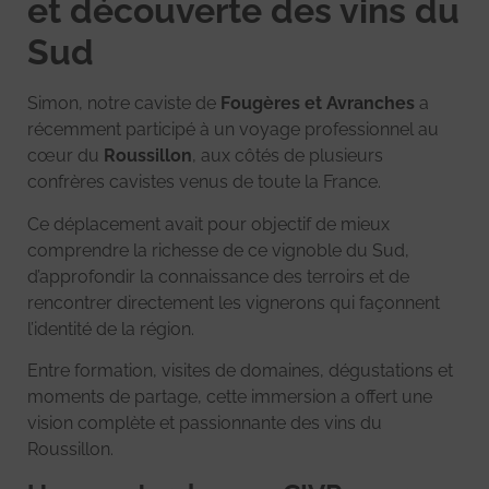
et découverte des vins du
Sud
Simon, notre caviste de
Fougères et Avranches
a
récemment participé à un voyage professionnel au
cœur du
Roussillon
, aux côtés de plusieurs
confrères cavistes venus de toute la France.
Ce déplacement avait pour objectif de mieux
comprendre la richesse de ce vignoble du Sud,
d’approfondir la connaissance des terroirs et de
rencontrer directement les vignerons qui façonnent
l’identité de la région.
Entre formation, visites de domaines, dégustations et
moments de partage, cette immersion a offert une
vision complète et passionnante des vins du
Roussillon.