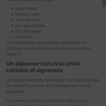
Mas Crémat
Maison Cazes
Serre Romani
Domaine Gardiés
Roc des Anges
Dom Brial
Un moment riche en échanges, permettant de
comparer les styles et les approches de chaque
vigneron.
Un déjeuner convivial entre
cavistes et vignerons
La matinée s’est prolongée autour d’un buffet partagé
directement sur place, accompagné des cuvées
dégustées.
Ce moment convivial a permis de renforcer les