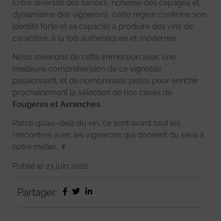
Entre diversité des terroirs, richesse des cépages et
dynamisme des vignerons, cette région confirme son
identité forte et sa capacité à produire des vins de
caractère, à la fois authentiques et modernes.
Nous revenons de cette immersion avec une
meilleure compréhension de ce vignoble
passionnant, et de nombreuses pistes pour enrichir
prochainement la sélection de nos caves de
Fougères et Avranches
.
Parce qu’au-delà du vin, ce sont avant tout les
rencontres avec les vignerons qui donnent du sens à
notre métier. 🍷
Publié le
23 juin 2026
Partager: