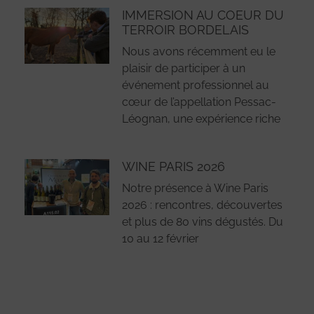
IMMERSION AU COEUR DU
TERROIR BORDELAIS
Nous avons récemment eu le
plaisir de participer à un
événement professionnel au
cœur de l’appellation Pessac-
Léognan, une expérience riche
WINE PARIS 2026
Notre présence à Wine Paris
2026 : rencontres, découvertes
et plus de 80 vins dégustés. Du
10 au 12 février