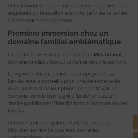
Cette introduction a permis de mieux appréhender la
singularité du Roussillon avant de partir sur le terrain
à la rencontre des vignerons.
Première immersion chez un
domaine familial emblématique
La première visite nous a conduits au
Mas Crémat
, un
domaine familial situé sur un terroir de schistes noirs.
Le vigneron Julien Jeannin, accompagné de sa
famille, nous a accueillis pour une découverte de
leurs cuvées et de leur philosophie de travail. Le
domaine, dont le nom signifie “brûlé” en catalan,
illustre parfaitement l’identité forte et minérale de ces
terroirs.
Cette rencontre a également été l’occasion de
déguster les vins de plusieurs domaines
emblématiques de la région :