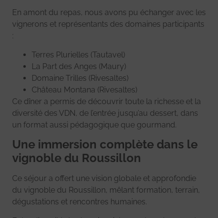
En amont du repas, nous avons pu échanger avec les
vignerons et représentants des domaines participants
:
Terres Plurielles (Tautavel)
La Part des Anges (Maury)
Domaine Trilles (Rivesaltes)
Château Montana (Rivesaltes)
Ce dîner a permis de découvrir toute la richesse et la
diversité des VDN, de l’entrée jusqu’au dessert, dans
un format aussi pédagogique que gourmand.
Une immersion complète dans le
vignoble du Roussillon
Ce séjour a offert une vision globale et approfondie
du vignoble du Roussillon, mêlant formation, terrain,
dégustations et rencontres humaines.