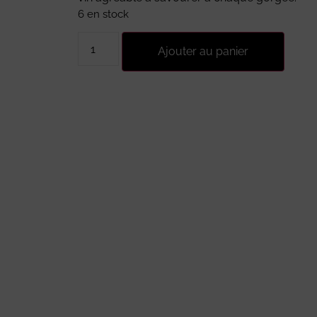
6 en stock
Ajouter au panier