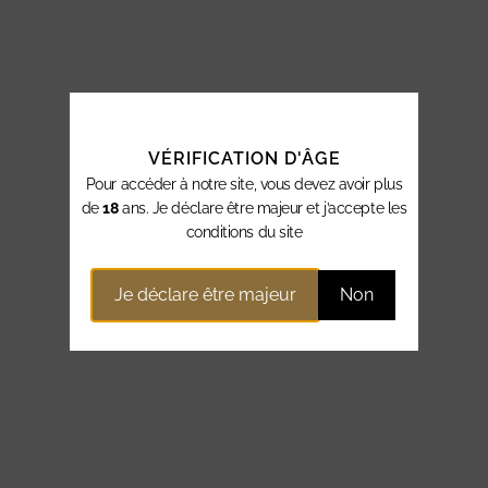
VÉRIFICATION D'ÂGE
Pour accéder à notre site, vous devez avoir plus
de
18
ans. Je déclare être majeur et j’accepte les
conditions du site
Je déclare être majeur
Non