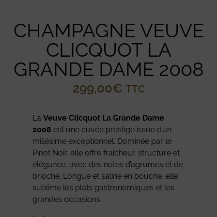
CHAMPAGNE VEUVE
CLICQUOT LA
GRANDE DAME 2008
299,00
€
TTC
La
Veuve Clicquot La Grande Dame
2008
est une cuvée prestige issue d’un
millésime exceptionnel. Dominée par le
Pinot Noir, elle offre fraîcheur, structure et
élégance, avec des notes d’agrumes et de
brioche. Longue et saline en bouche, elle
sublime les plats gastronomiques et les
grandes occasions.