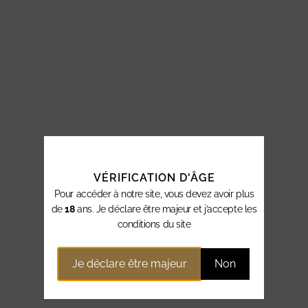
VÉRIFICATION D'ÂGE
Pour accéder à notre site, vous devez avoir plus
de
18
ans. Je déclare être majeur et j’accepte les
conditions du site
Je déclare être majeur
Non