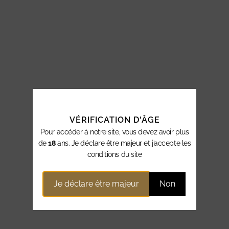
VÉRIFICATION D'ÂGE
Pour accéder à notre site, vous devez avoir plus
de
18
ans. Je déclare être majeur et j’accepte les
conditions du site
Je déclare être majeur
Non