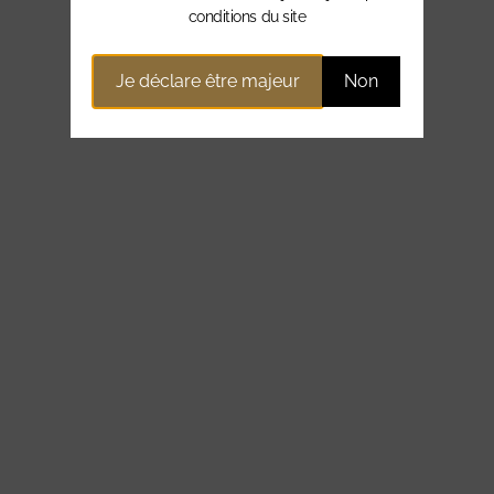
conditions du site
Je déclare être majeur
Non