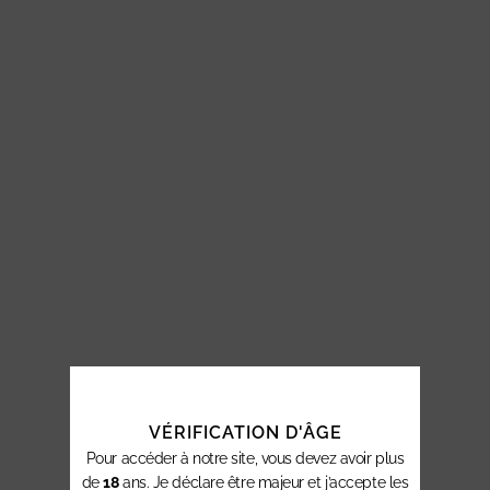
VÉRIFICATION D'ÂGE
Pour accéder à notre site, vous devez avoir plus
de
18
ans. Je déclare être majeur et j’accepte les