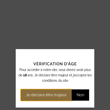
VÉRIFICATION D'ÂGE
Pour accéder à notre site, vous devez avoir plus
de
18
ans. Je déclare être majeur et j’accepte les
conditions du site
Je déclare être majeur
Non