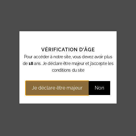
VÉRIFICATION D'ÂGE
Pour accéder à notre site, vous devez avoir plus
de
18
ans. Je déclare être majeur et j’accepte les
conditions du site
Je déclare être majeur
Non