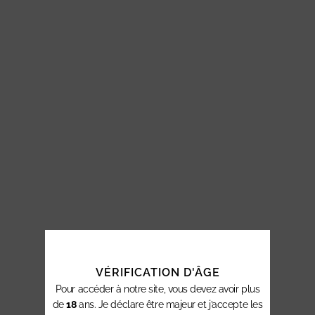
VÉRIFICATION D'ÂGE
Pour accéder à notre site, vous devez avoir plus
de
18
ans. Je déclare être majeur et j’accepte les