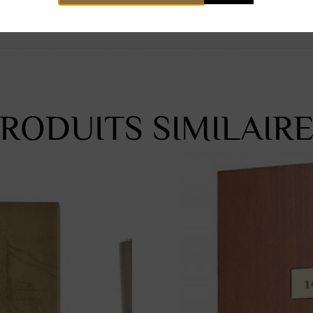
RODUITS SIMILAIR