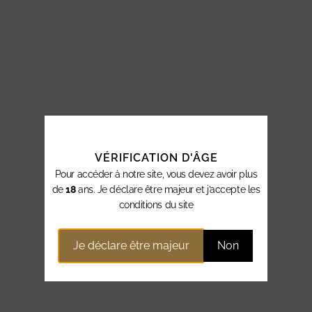
VÉRIFICATION D'ÂGE
Pour accéder à notre site, vous devez avoir plus
de
18
ans. Je déclare être majeur et j’accepte les
conditions du site
Je déclare être majeur
Non