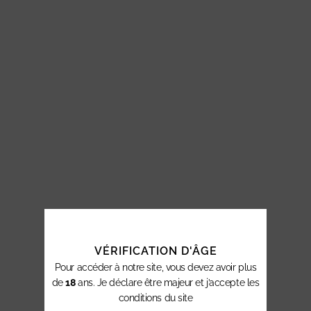
VÉRIFICATION D'ÂGE
Pour accéder à notre site, vous devez avoir plus
de
18
ans. Je déclare être majeur et j’accepte les
conditions du site