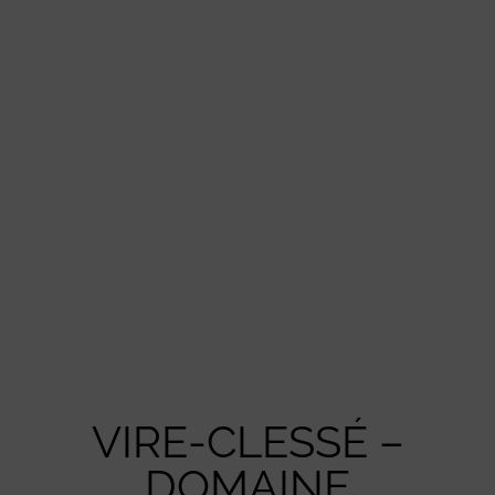
VIRE-CLESSÉ –
DOMAINE