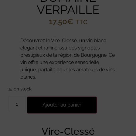
VERPAILLE
17,50
€
TTC
Découvrez le Vire-Clessé, un vin blanc
élégant et raffiné issu des vignobles
prestigieux de la région de Bourgogne. Ce
vin offre une expérience sensorielle
unique, parfaite pour les amateurs de vins
blancs.
12 en stock
Ajouter au panier
Vire-Clessé