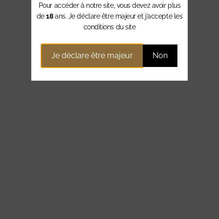
Pour accéder à notre site, vous devez avoir plus
de
18
ans. Je déclare être majeur et j’accepte les
conditions du site
Je déclare être majeur
Non