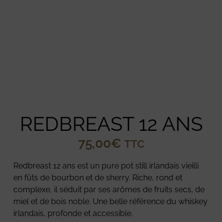
REDBREAST 12 ANS
75,00
€
TTC
Redbreast 12 ans est un pure pot still irlandais vieilli
en fûts de bourbon et de sherry. Riche, rond et
complexe, il séduit par ses arômes de fruits secs, de
miel et de bois noble. Une belle référence du whiskey
irlandais, profonde et accessible.