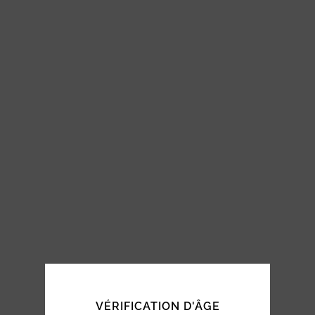
VÉRIFICATION D'ÂGE