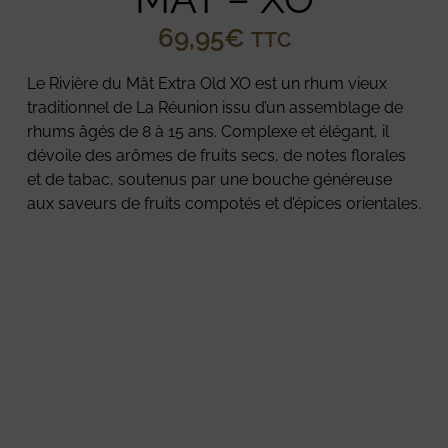
69,95
€
TTC
Le Rivière du Mât Extra Old XO est un rhum vieux
traditionnel de La Réunion issu d’un assemblage de
rhums âgés de 8 à 15 ans. Complexe et élégant, il
dévoile des arômes de fruits secs, de notes florales
et de tabac, soutenus par une bouche généreuse
aux saveurs de fruits compotés et d’épices orientales.