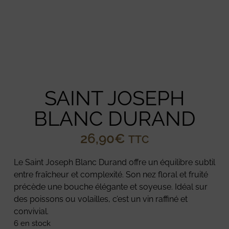
SAINT JOSEPH
BLANC DURAND
26,90
€
TTC
Le Saint Joseph Blanc Durand offre un équilibre subtil
entre fraîcheur et complexité. Son nez floral et fruité
précède une bouche élégante et soyeuse. Idéal sur
des poissons ou volailles, c’est un vin raffiné et
convivial.
6 en stock